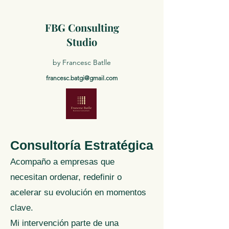
FBG Consulting
Studio
by Francesc Batlle
francesc.batgi@gmail.com
Consultoría Estratégica
Acompaño a empresas que
necesitan ordenar, redefinir o
acelerar su evolución en momentos
clave.
Mi intervención parte de una