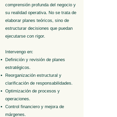
comprensión profunda del negocio y
su realidad operativa. No se trata de
elaborar planes teóricos, sino de
estructurar decisiones que puedan
ejecutarse con rigor.
Intervengo en:
Definición y revisión de planes
estratégicos.
Reorganización estructural y
clarificación de responsabilidades.
Optimización de procesos y
operaciones.
Control financiero y mejora de
márgenes.