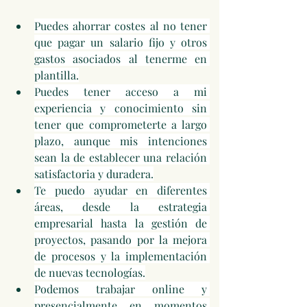
Puedes ahorrar costes al no tener 
que pagar un salario fijo y otros 
gastos asociados al tenerme en 
plantilla.
Puedes tener acceso a mi 
experiencia y conocimiento sin 
tener que comprometerte a largo 
plazo, aunque mis intenciones 
sean la de establecer una relación 
satisfactoria y duradera.
Te puedo ayudar en diferentes 
áreas, desde la estrategia 
empresarial hasta la gestión de 
proyectos, pasando por la mejora 
de procesos y la implementación 
de nuevas tecnologías.
Podemos trabajar online y 
presencialmente en momentos 