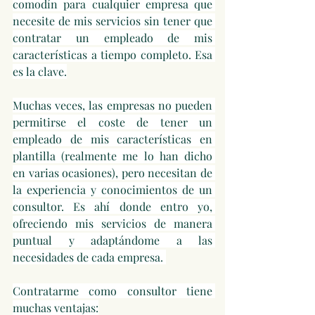
comodín para cualquier empresa que 
necesite de mis servicios sin tener que 
contratar un empleado de mis 
características a tiempo completo. Esa 
es la clave.
Muchas veces, las empresas no pueden 
permitirse el coste de tener un 
empleado de mis características en 
plantilla (realmente me lo han dicho 
en varias ocasiones), pero necesitan de 
la experiencia y conocimientos de un 
consultor. Es ahí donde entro yo, 
ofreciendo mis servicios de manera 
puntual y adaptándome a las 
necesidades de cada empresa. 
Contratarme como consultor tiene 
muchas ventajas: