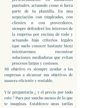
puntuales, actuando como si fuera 
parte de tu plantilla. En una 
negociación con empleados, con 
clientes o con proveedores, 
siempre defenderé los intereses de 
la empresa por encima de todo y 
actuando bajo criterios legales 
(que suelo conocer bastante bien) 
intentaremos encontrar 
soluciones mediadoras que evitan 
procesos largos y costosos.
Mi objetivo es siempre ayudar a las 
empresas a alcanzar sus objetivos de 
manera eficiente y rentable.
Y te preguntarás ¿ y el precio por todo 
esto ? Pues por mucho menos de lo que 
te imaginas. Establezco unas tarifas 