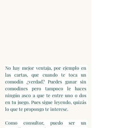
No hay mejor ventaja, por ejemplo en 
las cartas, que cuando te toca un 
comodín ¿verdad? Puedes ganar sin 
comodines pero tampoco le haces 
ningún asco a que te entre uno o dos 
en tu juego. Pues sigue leyendo, quizás 
lo que te propongo te interese.
Como consultor, puedo ser un 