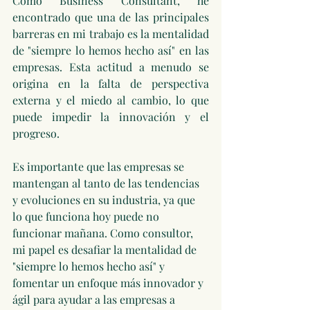
Como Business Consultant, he 
encontrado que una de las principales 
barreras en mi trabajo es la mentalidad 
de "siempre lo hemos hecho así" en las 
empresas. Esta actitud a menudo se 
origina en la falta de perspectiva 
externa y el miedo al cambio, lo que 
puede impedir la innovación y el 
progreso.
Es importante que las empresas se 
mantengan al tanto de las tendencias 
y evoluciones en su industria, ya que 
lo que funciona hoy puede no 
funcionar mañana. Como consultor, 
mi papel es desafiar la mentalidad de 
"siempre lo hemos hecho así" y 
fomentar un enfoque más innovador y 
ágil para ayudar a las empresas a 