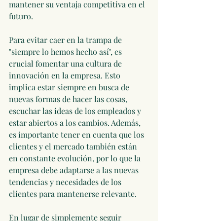
mantener su ventaja competitiva en el 
futuro.
Para evitar caer en la trampa de 
"siempre lo hemos hecho así", es 
crucial fomentar una cultura de 
innovación en la empresa. Esto 
implica estar siempre en busca de 
nuevas formas de hacer las cosas, 
escuchar las ideas de los empleados y 
estar abiertos a los cambios. Además, 
es importante tener en cuenta que los 
clientes y el mercado también están 
en constante evolución, por lo que la 
empresa debe adaptarse a las nuevas 
tendencias y necesidades de los 
clientes para mantenerse relevante.
En lugar de simplemente seguir 