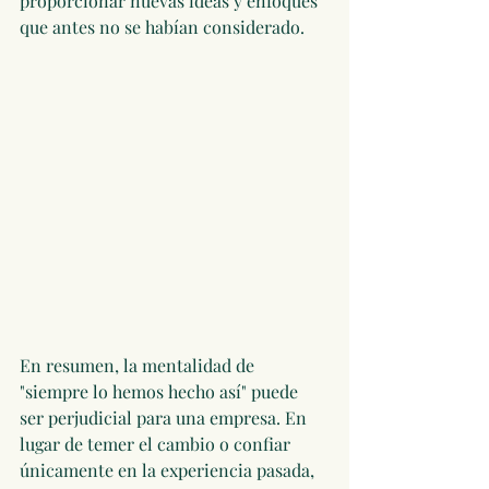
proporcionar nuevas ideas y enfoques 
que antes no se habían considerado.
En resumen, la mentalidad de 
"siempre lo hemos hecho así" puede 
ser perjudicial para una empresa. En 
lugar de temer el cambio o confiar 
únicamente en la experiencia pasada, 